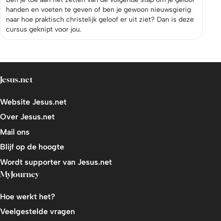
handen en voeten te geven of ben je gewoon nieuwsgierig
naar hoe praktisch christelijk geloof er uit ziet? Dan is deze
cursus geknipt voor jou.
Jesus.net
Website Jesus.net
Over Jesus.net
Mail ons
Blijf op de hoogte
Wordt supporter van Jesus.net
MyJourney
Hoe werkt het?
Veelgestelde vragen