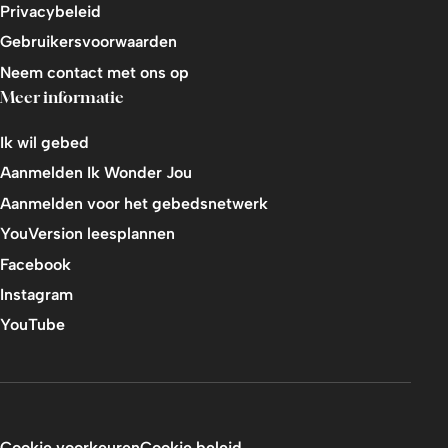
Privacybeleid
Gebruikersvoorwaarden
Neem contact met ons op
Meer informatie
Ik wil gebed
Aanmelden Ik Wonder Jou
Aanmelden voor het gebedsnetwerk
YouVersion leesplannen
Facebook
Instagram
YouTube
Cookie voorkeuren
Cookie beleid