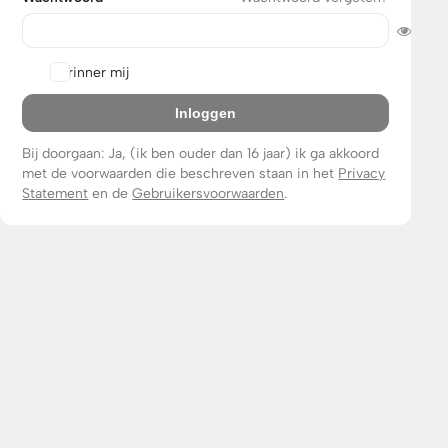
Herinner mij
Inloggen
Bij doorgaan:
Ja, (ik ben ouder dan 16 jaar) ik ga akkoord
met de voorwaarden die beschreven staan in het
Privacy
Statement
en de
Gebruikersvoorwaarden
.