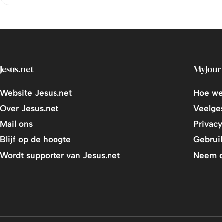
Jesus.net
MyJour
Website Jesus.net
Hoe we
Over Jesus.net
Veelge
Mail ons
Privacy
Blijf op de hoogte
Gebrui
Wordt supporter van Jesus.net
Neem c