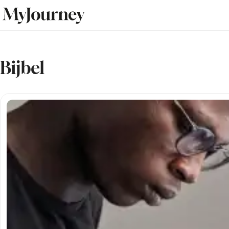
Bijbel